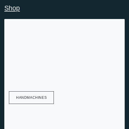
Shop
HANDMACHINES